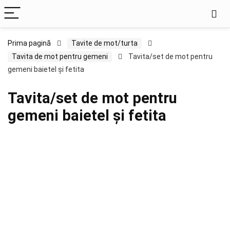
Prima pagină
Tavite de mot/turta
Tavita de mot pentru gemeni
Tavita/set de mot pentru
gemeni baietel și fetita
Tavita/set de mot pentru
gemeni baietel și fetita