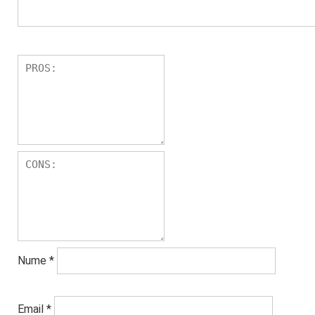
Nume
*
Email
*