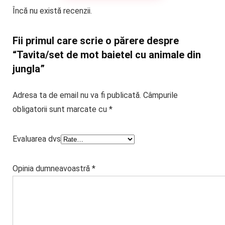
Încă nu există recenzii.
Fii primul care scrie o părere despre
“Tavita/set de mot baietel cu animale din
jungla”
Adresa ta de email nu va fi publicată.
Câmpurile
obligatorii sunt marcate cu
*
Evaluarea dvs
Opinia dumneavoastră
*