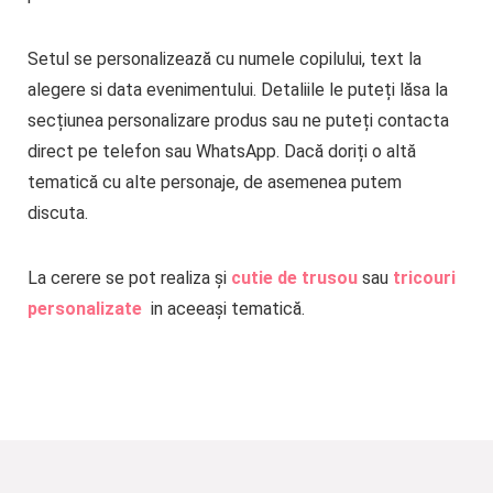
Setul se personalizează cu numele copilului, text la
alegere si data evenimentului. Detaliile le puteți lăsa la
secțiunea personalizare produs sau ne puteți contacta
direct pe telefon sau WhatsApp. Dacă doriți o altă
tematică cu alte personaje, de asemenea putem
discuta.
La cerere se pot realiza și
cutie de trusou
sau
tricouri
personalizate
in aceeași tematică.