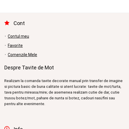
Cont
Contul meu
Favorite
Comenzile Mele
Despre Tavite de Mot
Realizam la comanda tavite decorate manual prin transfer de imagine
si pictura basic de buna calitate si atent lucrate: tavite de mot/turta,
tava pentru mireasa/mire; de asemenea realizam cutie de dar, cutie
trusou botez/mot, pahare de nunta si botez, cadouri nasi/fini sau
pentru alte evenimente.