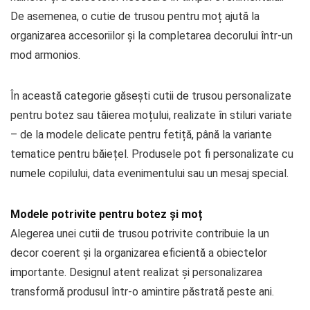
De asemenea, o cutie de trusou pentru moț ajută la
organizarea accesoriilor și la completarea decorului într-un
mod armonios.
În această categorie găsești cutii de trusou personalizate
pentru botez sau tăierea moțului, realizate în stiluri variate
– de la modele delicate pentru fetiță, până la variante
tematice pentru băiețel. Produsele pot fi personalizate cu
numele copilului, data evenimentului sau un mesaj special.
Modele potrivite pentru botez și moț
Alegerea unei cutii de trusou potrivite contribuie la un
decor coerent și la organizarea eficientă a obiectelor
importante. Designul atent realizat și personalizarea
transformă produsul într-o amintire păstrată peste ani.