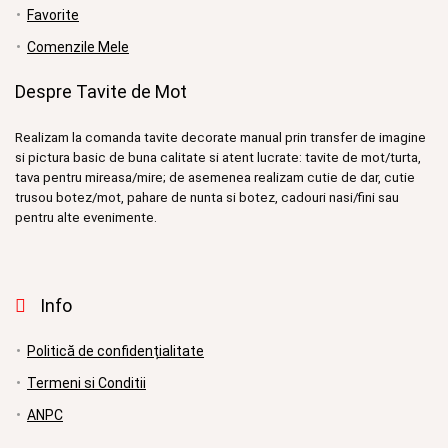
Favorite
Comenzile Mele
Despre Tavite de Mot
Realizam la comanda tavite decorate manual prin transfer de imagine
si pictura basic de buna calitate si atent lucrate: tavite de mot/turta,
tava pentru mireasa/mire; de asemenea realizam cutie de dar, cutie
trusou botez/mot, pahare de nunta si botez, cadouri nasi/fini sau
pentru alte evenimente.
Info
Politică de confidențialitate
Termeni si Conditii
ANPC