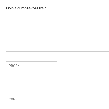
Opinia dumneavoastră
*