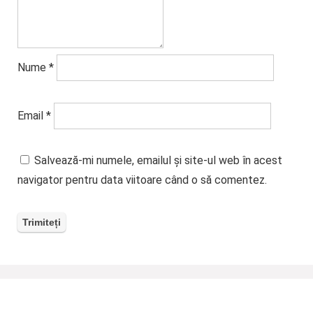
Nume
*
Email
*
Salvează-mi numele, emailul și site-ul web în acest
navigator pentru data viitoare când o să comentez.