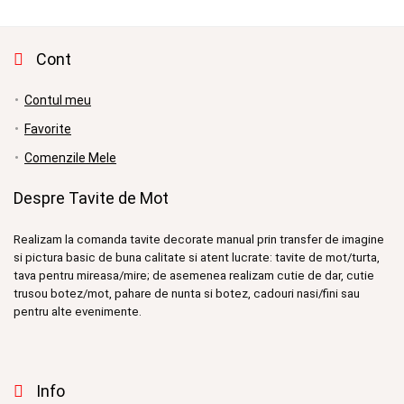
Cont
Contul meu
Favorite
Comenzile Mele
Despre Tavite de Mot
Realizam la comanda tavite decorate manual prin transfer de imagine
si pictura basic de buna calitate si atent lucrate: tavite de mot/turta,
tava pentru mireasa/mire; de asemenea realizam cutie de dar, cutie
trusou botez/mot, pahare de nunta si botez, cadouri nasi/fini sau
pentru alte evenimente.
Info