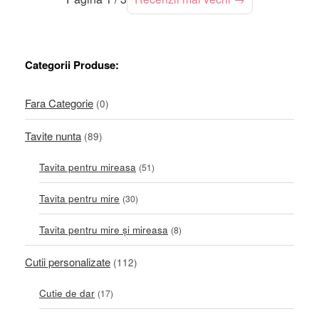
Categorii Produse:
Fara Categorie
(0)
Tavite nunta
(89)
Tavita pentru mireasa
(51)
Tavita pentru mire
(30)
Tavita pentru mire și mireasa
(8)
Cutii personalizate
(112)
Cutie de dar
(17)