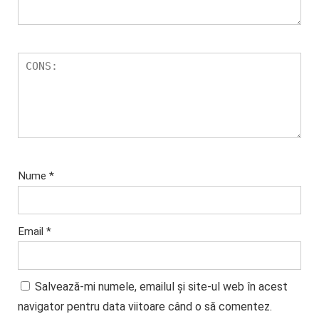
Nume
*
Email
*
Salvează-mi numele, emailul și site-ul web în acest
navigator pentru data viitoare când o să comentez.