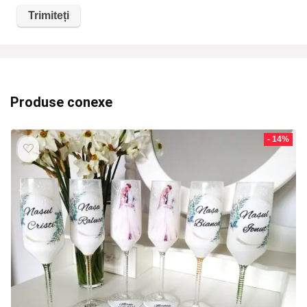
Produse conexe
- 14%