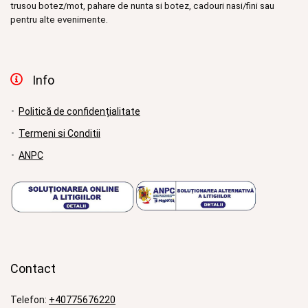
trusou botez/mot, pahare de nunta si botez, cadouri nasi/fini sau
pentru alte evenimente.
Info
Politică de confidențialitate
Termeni si Conditii
ANPC
Contact
Telefon:
+40775676220