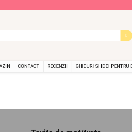
AZIN
CONTACT
RECENZII
GHIDURI SI IDEI PENTRU