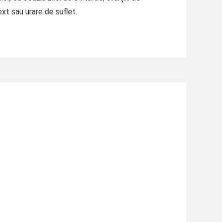
xt sau urare de suflet.