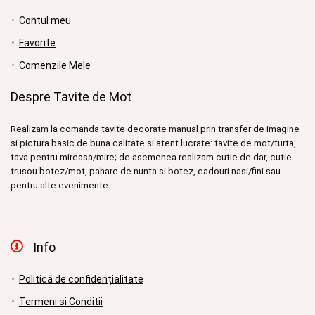
Contul meu
Favorite
Comenzile Mele
Despre Tavite de Mot
Realizam la comanda tavite decorate manual prin transfer de imagine
si pictura basic de buna calitate si atent lucrate: tavite de mot/turta,
tava pentru mireasa/mire; de asemenea realizam cutie de dar, cutie
trusou botez/mot, pahare de nunta si botez, cadouri nasi/fini sau
pentru alte evenimente.
Info
Politică de confidențialitate
Termeni si Conditii