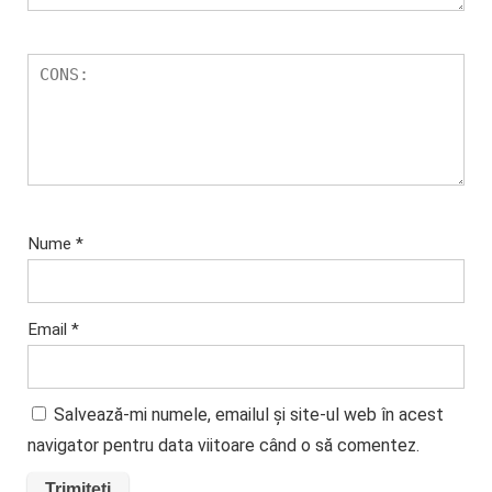
Nume
*
Email
*
Salvează-mi numele, emailul și site-ul web în acest
navigator pentru data viitoare când o să comentez.