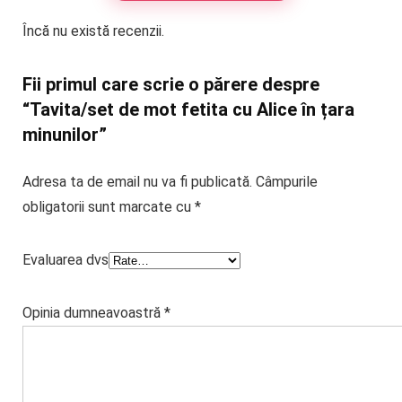
Încă nu există recenzii.
Fii primul care scrie o părere despre
“Tavita/set de mot fetita cu Alice în țara
minunilor”
Adresa ta de email nu va fi publicată.
Câmpurile
obligatorii sunt marcate cu
*
Evaluarea dvs
Opinia dumneavoastră
*