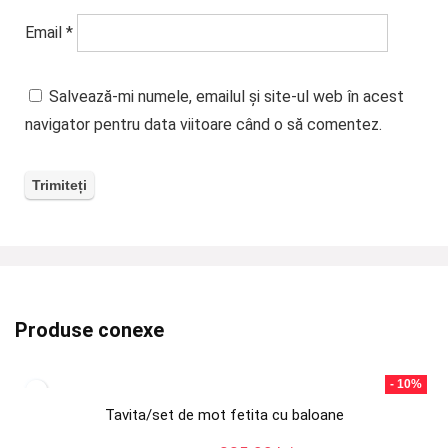
Email
*
Salvează-mi numele, emailul și site-ul web în acest
navigator pentru data viitoare când o să comentez.
Produse conexe
- 10%
Tavita/set de mot fetita cu baloane