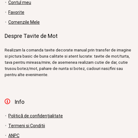
Contul meu
Favorite
Comenzile Mele
Despre Tavite de Mot
Realizam la comanda tavite decorate manual prin transfer de imagine
si pictura basic de buna calitate si atent lucrate: tavite de mot/turta,
tava pentru mireasa/mire; de asemenea realizam cutie de dar, cutie
trusou botez/mot, pahare de nunta si botez, cadouri nasi/fini sau
pentru alte evenimente.
Info
Politică de confidențialitate
Termeni si Conditii
ANPC