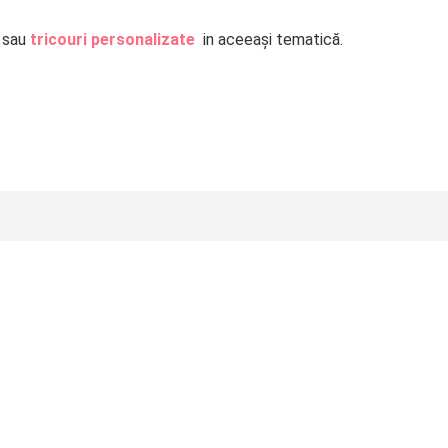
sau
tricouri personalizate
in aceeași tematică.