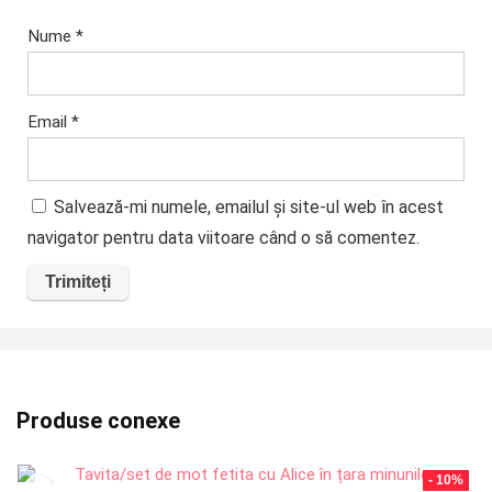
Nume
*
Email
*
Salvează-mi numele, emailul și site-ul web în acest
navigator pentru data viitoare când o să comentez.
Produse conexe
- 10%