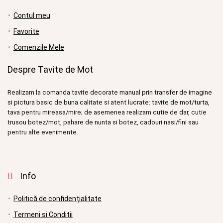
Contul meu
Favorite
Comenzile Mele
Despre Tavite de Mot
Realizam la comanda tavite decorate manual prin transfer de imagine
si pictura basic de buna calitate si atent lucrate: tavite de mot/turta,
tava pentru mireasa/mire; de asemenea realizam cutie de dar, cutie
trusou botez/mot, pahare de nunta si botez, cadouri nasi/fini sau
pentru alte evenimente.
Info
Politică de confidențialitate
Termeni si Conditii