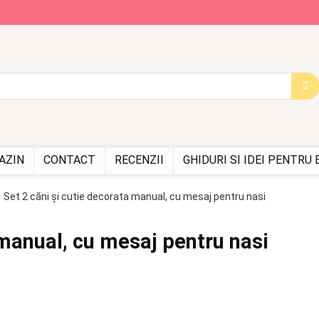
AZIN
CONTACT
RECENZII
GHIDURI SI IDEI PENTRU
Set 2 căni și cutie decorata manual, cu mesaj pentru nasi
 manual, cu mesaj pentru nasi