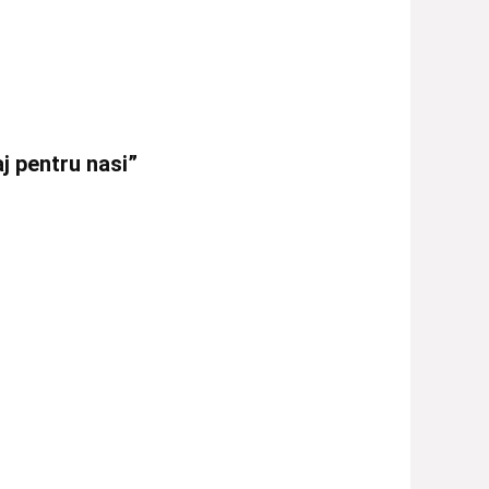
j pentru nasi”