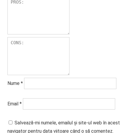
Nume
*
Email
*
Salvează-mi numele, emailul și site-ul web în acest
navigator pentru data viitoare când o să comentez.