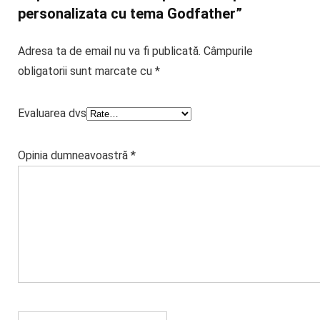
personalizata cu tema Godfather”
Adresa ta de email nu va fi publicată.
Câmpurile
obligatorii sunt marcate cu
*
Evaluarea dvs
Opinia dumneavoastră
*