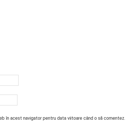
web în acest navigator pentru data viitoare când o să comentez.