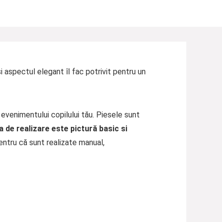
i aspectul elegant îl fac potrivit pentru un
evenimentului copilului tău. Piesele sunt
 de realizare este pictură basic si
entru că sunt realizate manual,