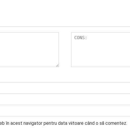
web în acest navigator pentru data viitoare când o să comentez.