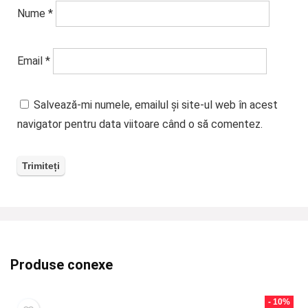
Nume
*
Email
*
Salvează-mi numele, emailul și site-ul web în acest
navigator pentru data viitoare când o să comentez.
Produse conexe
- 10%