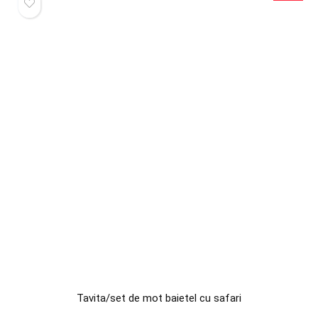
Tavita/set de mot baietel cu safari