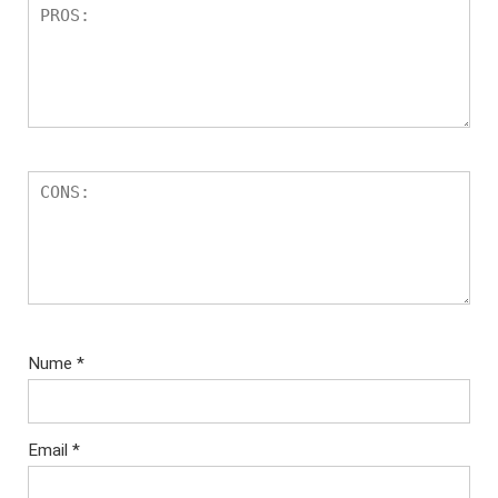
Nume
*
Email
*