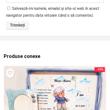
Salvează-mi numele, emailul și site-ul web în acest
navigator pentru data viitoare când o să comentez.
Produse conexe
- 10%