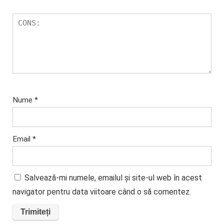
Nume
*
Email
*
Salvează-mi numele, emailul și site-ul web în acest
navigator pentru data viitoare când o să comentez.