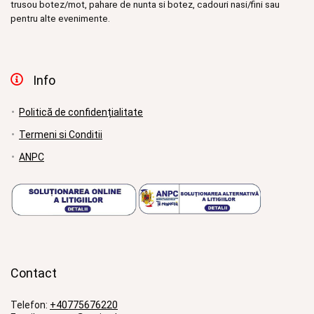
trusou botez/mot, pahare de nunta si botez, cadouri nasi/fini sau
pentru alte evenimente.
Info
Politică de confidențialitate
Termeni si Conditii
ANPC
Contact
Telefon:
+40775676220