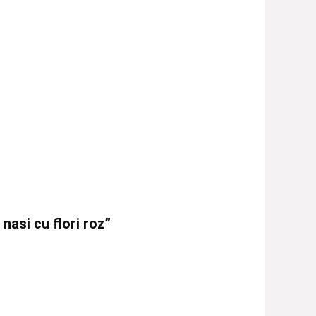
nasi cu flori roz”