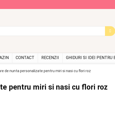
AZIN
CONTACT
RECENZII
GHIDURI SI IDEI PENTRU
re de nunta personalizate pentru miri si nasi cu flori roz
 pentru miri si nasi cu flori roz