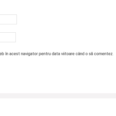
web în acest navigator pentru data viitoare când o să comentez.