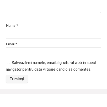
Nume
*
Email
*
Salvează-mi numele, emailul și site-ul web în acest
navigator pentru data viitoare când o să comentez.