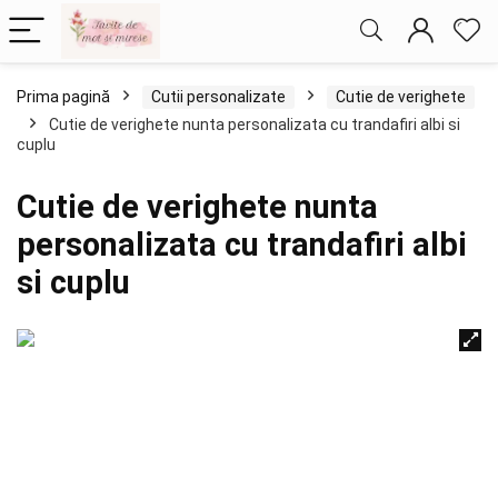
Prima pagină
Cutii personalizate
Cutie de verighete
Cutie de verighete nunta personalizata cu trandafiri albi si
cuplu
Cutie de verighete nunta
personalizata cu trandafiri albi
si cuplu