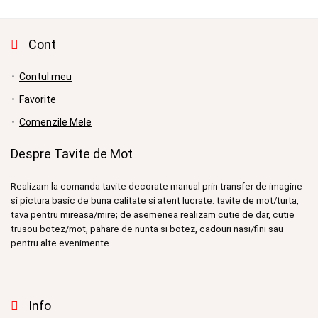
Cont
Contul meu
Favorite
Comenzile Mele
Despre Tavite de Mot
Realizam la comanda tavite decorate manual prin transfer de imagine
si pictura basic de buna calitate si atent lucrate: tavite de mot/turta,
tava pentru mireasa/mire; de asemenea realizam cutie de dar, cutie
trusou botez/mot, pahare de nunta si botez, cadouri nasi/fini sau
pentru alte evenimente.
Info