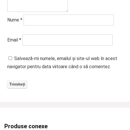
Nume
*
Email
*
Salvează-mi numele, emailul și site-ul web în acest
navigator pentru data viitoare când o să comentez.
Produse conexe