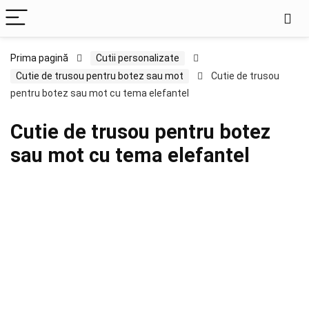
Prima pagină
Cutii personalizate
Cutie de trusou pentru botez sau mot
Cutie de trusou
pentru botez sau mot cu tema elefantel
Cutie de trusou pentru botez
sau mot cu tema elefantel