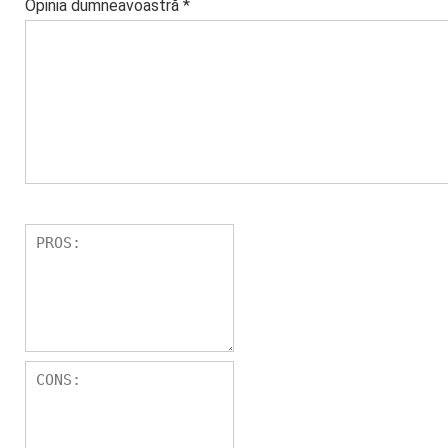
Opinia dumneavoastră
*