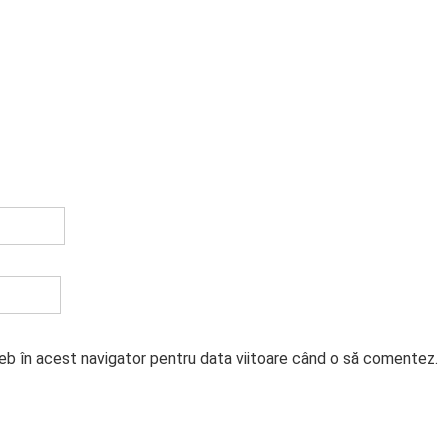
web în acest navigator pentru data viitoare când o să comentez.