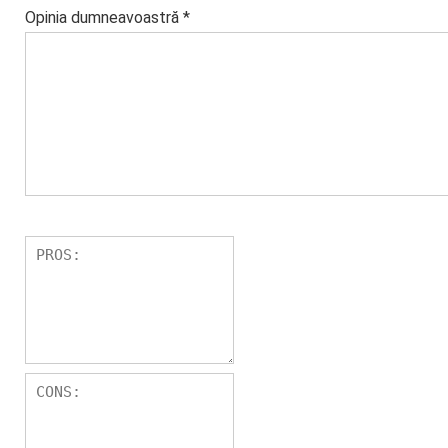
Opinia dumneavoastră
*