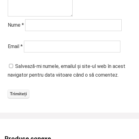
Nume
*
Email
*
Salvează-mi numele, emailul și site-ul web în acest
navigator pentru data viitoare când o să comentez.
Produse conexe