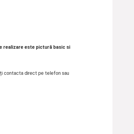
 realizare este pictură basic si
eți contacta direct pe telefon sau