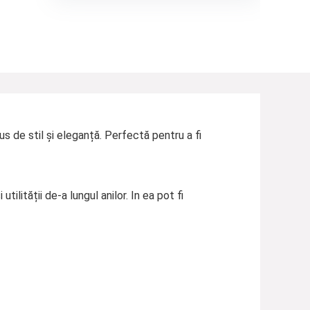
 de stil și eleganță. Perfectă pentru a fi
ilității de-a lungul anilor. In ea pot fi