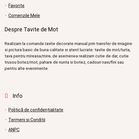
Favorite
Comenzile Mele
Despre Tavite de Mot
Realizam la comanda tavite decorate manual prin transfer de imagine
si pictura basic de buna calitate si atent lucrate: tavite de mot/turta,
tava pentru mireasa/mire; de asemenea realizam cutie de dar, cutie
trusou botez/mot, pahare de nunta si botez, cadouri nasi/fini sau
pentru alte evenimente.
Info
Politică de confidențialitate
Termeni si Conditii
ANPC