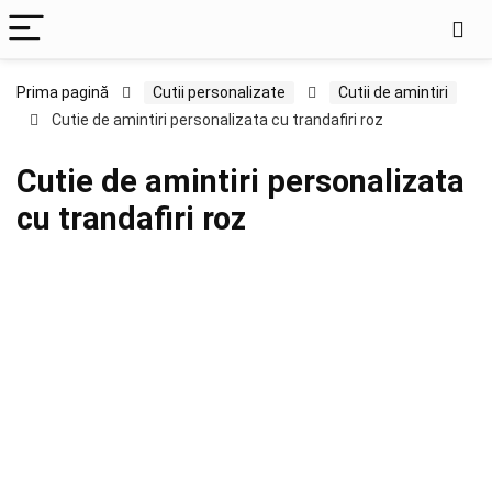
Prima pagină
Cutii personalizate
Cutii de amintiri
Cutie de amintiri personalizata cu trandafiri roz
Cutie de amintiri personalizata
cu trandafiri roz