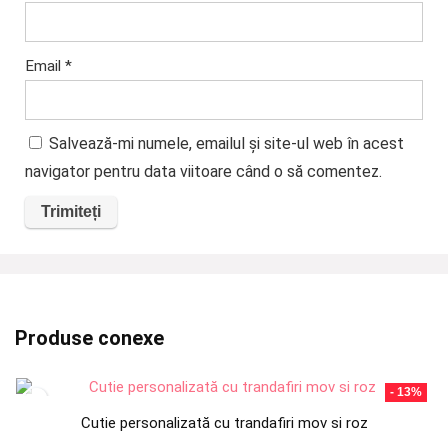
Email
*
Salvează-mi numele, emailul și site-ul web în acest
navigator pentru data viitoare când o să comentez.
Produse conexe
- 13%
Cutie personalizată cu trandafiri mov si roz