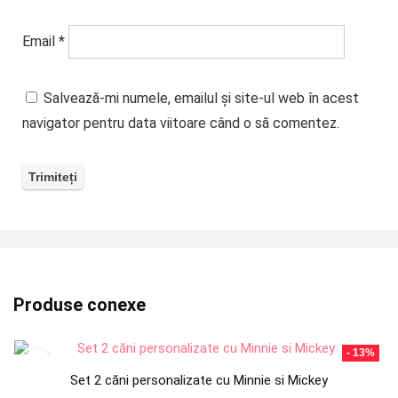
Email
*
Salvează-mi numele, emailul și site-ul web în acest
navigator pentru data viitoare când o să comentez.
Produse conexe
- 13%
Set 2 căni personalizate cu Minnie si Mickey