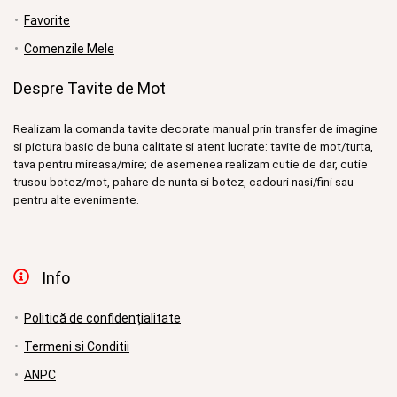
Favorite
Comenzile Mele
Despre Tavite de Mot
Realizam la comanda tavite decorate manual prin transfer de imagine
si pictura basic de buna calitate si atent lucrate: tavite de mot/turta,
tava pentru mireasa/mire; de asemenea realizam cutie de dar, cutie
trusou botez/mot, pahare de nunta si botez, cadouri nasi/fini sau
pentru alte evenimente.
Info
Politică de confidențialitate
Termeni si Conditii
ANPC